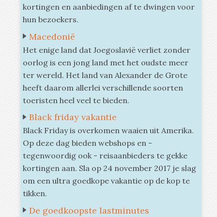
kortingen en aanbiedingen af te dwingen voor
hun bezoekers.
Macedonië
Het enige land dat Joegoslavië verliet zonder
oorlog is een jong land met het oudste meer
ter wereld. Het land van Alexander de Grote
heeft daarom allerlei verschillende soorten
toeristen heel veel te bieden.
Black friday vakantie
Black Friday is overkomen waaien uit Amerika.
Op deze dag bieden webshops en -
tegenwoordig ook - reisaanbieders te gekke
kortingen aan. Sla op 24 november 2017 je slag
om een ultra goedkope vakantie op de kop te
tikken.
De goedkoopste lastminutes