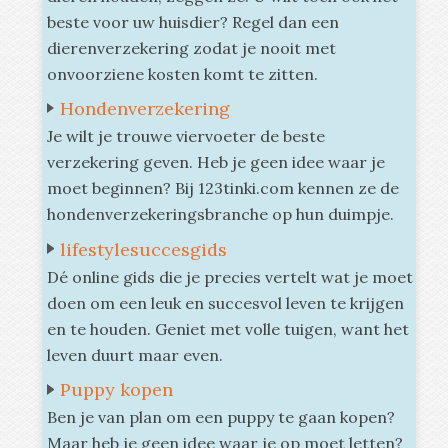
beste voor uw huisdier? Regel dan een
dierenverzekering zodat je nooit met
onvoorziene kosten komt te zitten.
Hondenverzekering
Je wilt je trouwe viervoeter de beste
verzekering geven. Heb je geen idee waar je
moet beginnen? Bij 123tinki.com kennen ze de
hondenverzekeringsbranche op hun duimpje.
lifestylesuccesgids
Dé online gids die je precies vertelt wat je moet
doen om een leuk en succesvol leven te krijgen
en te houden. Geniet met volle tuigen, want het
leven duurt maar even.
Puppy kopen
Ben je van plan om een puppy te gaan kopen?
Maar heb je geen idee waar je op moet letten?