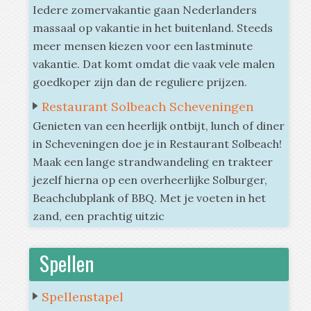
Iedere zomervakantie gaan Nederlanders
massaal op vakantie in het buitenland. Steeds
meer mensen kiezen voor een lastminute
vakantie. Dat komt omdat die vaak vele malen
goedkoper zijn dan de reguliere prijzen.
Restaurant Solbeach Scheveningen
Genieten van een heerlijk ontbijt, lunch of diner
in Scheveningen doe je in Restaurant Solbeach!
Maak een lange strandwandeling en trakteer
jezelf hierna op een overheerlijke Solburger,
Beachclubplank of BBQ. Met je voeten in het
zand, een prachtig uitzic
Spellen
Spellenstapel