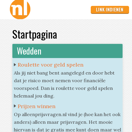
LINK INDIENEN
Startpagina
Wedden
Roulette voor geld spelen
Als jij niet bang bent aangelegd en door hebt
dat je risico moet nemen voor financiële
voorspoed. Dan is roulette voor geld spelen
helemaal jou ding.
Prijzen winnen
Op alleenprijsvragen.nl vind je (hoe kan het ook
anders) alleen maar prijsvragen. Het mooie
hiervan is dat je gratis mee kunt doen maar wel