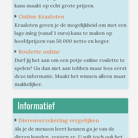
kans maakt op echt grote prijzen.
Online Krasloten
Krasloten geven je de mogelijkheid om met een
lage inleg (vanaf 1 euro) kans te maken op
hoofdprijzen van 50.000 netto en hoger.
Roulette online
Durf jij het aan om een potje online roulette te
spelen? Ga dan niet aan tobben maar lees eerst
deze informatie. Maakt het winnen alleen maar
makkelijker.
Informatief
Dierenverzekering vergelijken
Als je de mensen leert kennen ga je van de
dieren houden, zeggen ze. U wilt toch ook het