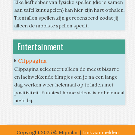
Elke liefhebber van fysieke spellen (die je samen
aan tafel kunt spelen) kan hier zijn hart ophalen.
Tientallen spellen zijn gerecenseerd zodat jij
alleen de mooiste spellen speelt.
Entertainment
Clippagina
Clippagina selecteert alleen de meest bizarre
en lachwekkende filmpjes om je na een lange
dag werken weer helemaal op te laden met
positiviteit. Funniest home videos is er helemaal
niets bij.
Copyright 2025 © Mijnnl.nl |
Link aanmelden