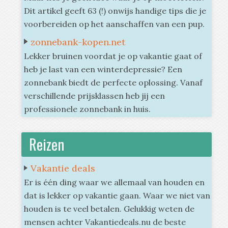
Dit artikel geeft 63 (!) onwijs handige tips die je
voorbereiden op het aanschaffen van een pup.
zonnebank-kopen.net
Lekker bruinen voordat je op vakantie gaat of
heb je last van een winterdepressie? Een
zonnebank biedt de perfecte oplossing. Vanaf
verschillende prijsklassen heb jij een
professionele zonnebank in huis.
Reizen
Vakantie deals
Er is één ding waar we allemaal van houden en
dat is lekker op vakantie gaan. Waar we niet van
houden is te veel betalen. Gelukkig weten de
mensen achter Vakantiedeals.nu de beste